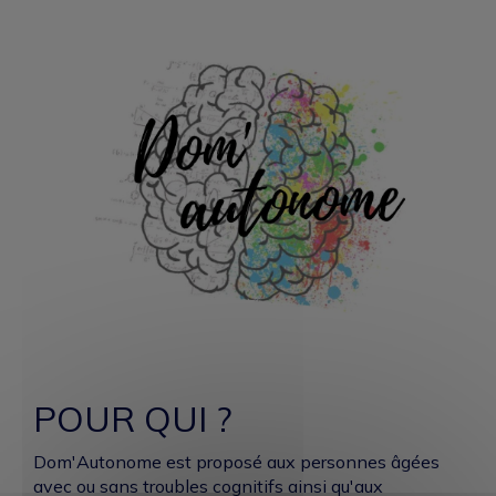
POUR QUI ?
Dom'Autonome est proposé aux personnes âgées
avec ou sans troubles cognitifs ainsi qu'aux