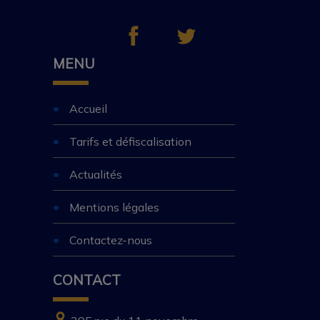
Le contenu de cette page est
indisponible
MENU
Accueil
Tarifs et défiscalisation
Actualités
Mentions légales
Contactez-nous
CONTACT